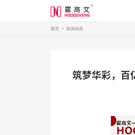
首页
>
新闻动态
筑梦华彩，百