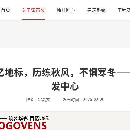
首页
关于霍高文
独具匠心
建筑系统
工程
亿地标，历练秋风，不惧寒冬—
发中心
作者：霍高文
发布时间：2025-02-20